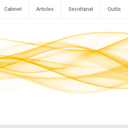
Cabinet
Articles
Secrétariat
Outils