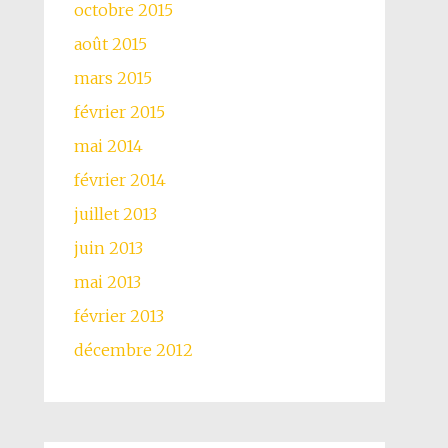
octobre 2015
août 2015
mars 2015
février 2015
mai 2014
février 2014
juillet 2013
juin 2013
mai 2013
février 2013
décembre 2012