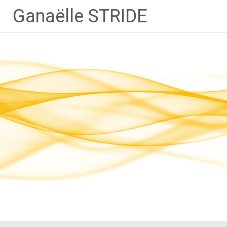
Ganaëlle STRIDE