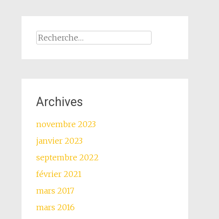
Rechercher :
Archives
novembre 2023
janvier 2023
septembre 2022
février 2021
mars 2017
mars 2016