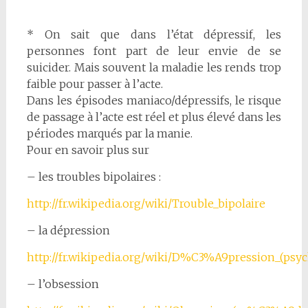
* On sait que dans l’état dépressif, les
personnes font part de leur envie de se
suicider. Mais souvent la maladie les rends trop
faible pour passer à l’acte.
Dans les épisodes maniaco/dépressifs, le risque
de passage à l’acte est réel et plus élevé dans les
périodes marqués par la manie.
Pour en savoir plus sur
– les troubles bipolaires :
http://fr.wikipedia.org/wiki/Trouble_bipolaire
– la dépression
http://fr.wikipedia.org/wiki/D%C3%A9pression_(psych
– l’obsession