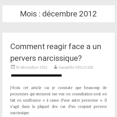
Mois :
décembre 2012
Comment reagir face a un
pervers narcissique?
19 décembre 2012
Ganaëlle DELOCHE
J’écris cet article car je constate que beaucoup de
personnes qui viennent me voir en consultation sont en
fait en souffrance « à cause d’une autre personne ». Il
s’agit dans la plupart des cas d’un conjoint pervers
narcissique.