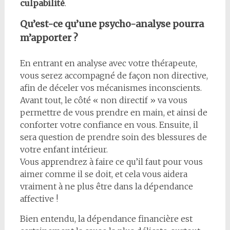
culpabilité
.
Qu’est-ce qu’une psycho-analyse pourra
m’apporter ?
En entrant en analyse avec votre thérapeute,
vous serez accompagné de façon non directive,
afin de déceler vos mécanismes inconscients.
Avant tout, le côté « non directif » va vous
permettre de vous prendre en main, et ainsi de
conforter votre confiance en vous. Ensuite, il
sera question de prendre soin des blessures de
votre enfant intérieur.
Vous apprendrez à faire ce qu’il faut pour vous
aimer comme il se doit, et cela vous aidera
vraiment à ne plus être dans la dépendance
affective !
Bien entendu, la dépendance financière est