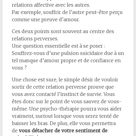
relations affective avec les autres.
Par exemple, souffrir de l’autre peut-être perçu
comme une preuve d’amour.
Ces deux points sont souvent au centre des
relations perverses.
Une question essentielle est à se poser :
Souffrez-vous d’une pulsion suicidaire due à un
tel manque d’amour propre et de confiance en
vous ?
Une chose est sure, le simple désir de vouloir
sortir de cette relation perverse prouve que
vous avez contacté l’instinct de survie. Vous
êtes donc sur le point de vous sauvez de vous-
même. Une psycho-thérapie pourra vous aider
vraiment, surtout lorsque vous serez tenté de
baisser les bras. De plus, elle vous permettra
de
vous détacher de votre sentiment de