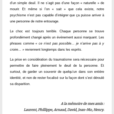
d’un simple deuil. Il ne s’agit pas d’une façon « naturelle » de
mourir. Et même si l’on « sait » que cela existe, notre
psychisme n’est pas capable d’intégrer que ça puisse arriver à
une personne de notre entourage.
Le choc est toujours terrible. Chaque personne se trouve
profondément changé après un événement aussi marquant. Les
phrases comme
« ce n’est pas possible… je n’arrive pas à y
croire… »
reviennent longtemps dans les esprits.
La prise en considération du traumatisme sera nécessaire pour
permettre de faire pleinement le deuil de la personne. Et
surtout, de garder un souvenir de quelqu’un dans son entière
identité, et non de rester focalisé sur la façon dont s’est déroulé
sa disparition.
A la mémoire de mes amis :
Laurent, Phillippe, Arnaud, David, Jean-Mo, Henry.