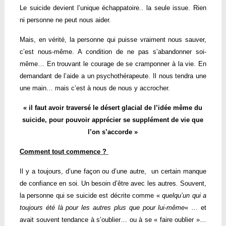
Le suicide devient l’unique échappatoire.. la seule issue. Rien
ni personne ne peut nous aider.
Mais, en vérité, la personne qui puisse vraiment nous sauver,
c’est nous-même. A condition de ne pas s’abandonner soi-
même… En trouvant le courage de se cramponner à la vie. En
demandant de l’aide a un psychothérapeute. Il nous tendra une
une main… mais c’est à nous de nous y accrocher.
« il faut avoir traversé le désert glacial de l’idée même du
suicide, pour pouvoir apprécier se supplément de vie que
l’on s’accorde »
Comment tout commence ?
Il y a toujours, d’une façon ou d’une autre, un certain manque
de confiance en soi. Un besoin d’être avec les autres. Souvent,
la personne qui se suicide est décrite comme «
quelqu’un qui a
toujours été là pour les autres plus que pour lui-même
« … et
avait souvent tendance à s’oublier… ou à se « faire oublier »…