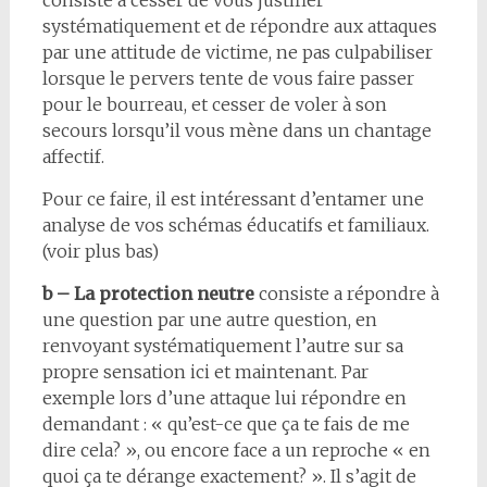
consiste à cesser de vous justifier
systématiquement et de répondre aux attaques
par une attitude de victime, ne pas culpabiliser
lorsque le pervers tente de vous faire passer
pour le bourreau, et cesser de voler à son
secours lorsqu’il vous mène dans un chantage
affectif.
Pour ce faire, il est intéressant d’entamer une
analyse de vos schémas éducatifs et familiaux.
(voir plus bas)
b – La protection neutre
consiste a répondre à
une question par une autre question, en
renvoyant systématiquement l’autre sur sa
propre sensation ici et maintenant. Par
exemple lors d’une attaque lui répondre en
demandant : « qu’est-ce que ça te fais de me
dire cela? », ou encore face a un reproche « en
quoi ça te dérange exactement? ». Il s’agit de