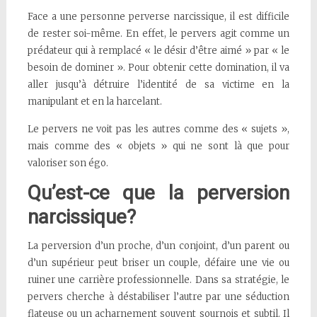
Face a une personne perverse narcissique, il est difficile
de rester soi-même. En effet, le pervers agit comme un
prédateur qui à remplacé « le désir d’être aimé » par « le
besoin de dominer ». Pour obtenir cette domination, il va
aller jusqu’à détruire l’identité de sa victime en la
manipulant et en la harcelant.
Le pervers ne voit pas les autres comme des « sujets »,
mais comme des « objets » qui ne sont là que pour
valoriser son égo.
Qu’est-ce que la perversion
narcissique?
La perversion d’un proche, d’un conjoint, d’un parent ou
d’un supérieur peut briser un couple, défaire une vie ou
ruiner une carrière professionnelle. Dans sa stratégie, le
pervers cherche à déstabiliser l’autre par une séduction
flateuse ou un acharnement souvent sournois et subtil. Il