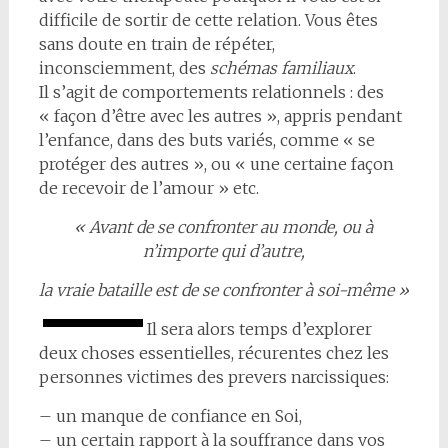
difficile de sortir de cette relation. Vous êtes
sans doute en train de répéter,
inconsciemment, des
schémas familiaux
.
Il s’agit de comportements relationnels : des
« façon d’être avec les autres », appris pendant
l’enfance, dans des buts variés, comme « se
protéger des autres », ou « une certaine façon
de recevoir de l’amour » etc.
« Avant de se confronter au monde, ou à
n’importe qui d’autre,
la vraie bataille est de se confronter à soi-même »
Il sera alors temps d’explorer
deux choses essentielles, récurentes chez les
personnes victimes des prevers narcissiques:
– un manque de confiance en Soi,
– un certain rapport à la souffrance dans vos