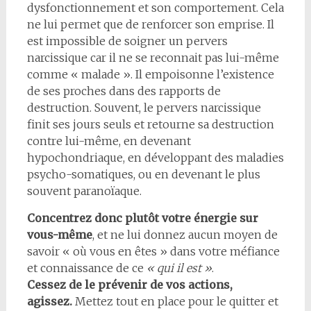
dysfonctionnement et son comportement. Cela
ne lui permet que de renforcer son emprise. Il
est impossible de soigner un pervers
narcissique car il ne se reconnait pas lui-même
comme « malade ». Il empoisonne l’existence
de ses proches dans des rapports de
destruction. Souvent, le pervers narcissique
finit ses jours seuls et retourne sa destruction
contre lui-même, en devenant
hypochondriaque, en développant des maladies
psycho-somatiques, ou en devenant le plus
souvent paranoïaque.
Concentrez donc plutôt votre énergie sur
vous-même
, et ne lui donnez aucun moyen de
savoir « où vous en êtes » dans votre méfiance
et connaissance de ce
« qui il est »
.
Cessez de le prévenir de vos actions,
agissez.
Mettez tout en place pour le quitter et