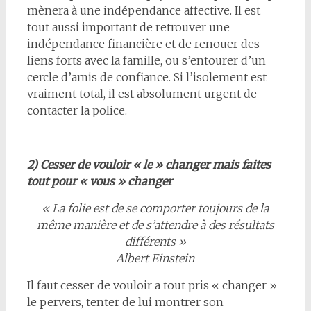
mènera à une indépendance affective. Il est
tout aussi important de retrouver une
indépendance financière et de renouer des
liens forts avec la famille, ou s’entourer d’un
cercle d’amis de confiance. Si l’isolement est
vraiment total, il est absolument urgent de
contacter la police.
2) Cesser de vouloir « le » changer mais faites
tout pour « vous » changer
« La folie est de se comporter toujours de la
même manière et de s’attendre à des résultats
différents »
Albert Einstein
Il faut cesser de vouloir a tout pris « changer »
le pervers, tenter de lui montrer son