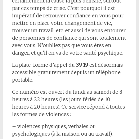
certainement la cause la plus délicate, surtout
par ces temps de crise. C’est pourquoi il est
impératif de retrouver confiance en vous pour
mettre en place votre changement de vie,
trouver un travail, etc. et aussi de vous entourer
de personnes de confiance qui sont totalement
avec vous. N’oubliez pas que vous êtes en
danger, et qu’il en va de votre santé psychique.
La plate-forme d’appel du
39 19
est désormais
accessible gratuitement depuis un téléphone
portable.
Ce numéro est ouvert du lundi au samedi de 8
heures à 22 heures (les jours fériés de 10
heures à 20 heures). Ce service répond à toutes
les
formes de violences :
– violences physiques, verbales ou
psychologiques (à la maison ou au travail),