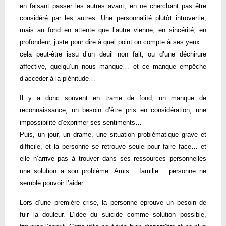
en faisant passer les autres avant, en ne cherchant pas être
considéré par les autres. Une personnalité plutôt introvertie,
mais au fond en attente que l’autre vienne, en sincérité, en
profondeur, juste pour dire à quel point on compte à ses yeux…
cela peut-être issu d’un deuil non fait, ou d’une déchirure
affective, quelqu’un nous manque… et ce manque empêche
d’accéder à la plénitude…
Il y a donc souvent en trame de fond, un manque de
reconnaissance, un besoin d’être pris en considération, une
impossibilité d’exprimer ses sentiments…
Puis, un jour, un drame, une situation problématique grave et
difficile, et la personne se retrouve seule pour faire face… et
elle n’arrive pas à trouver dans ses ressources personnelles
une solution a son problème. Amis… famille… personne ne
semble pouvoir l’aider.
Lors d’une première crise, la personne éprouve un besoin de
fuir la douleur. L’idée du suicide comme solution possible,