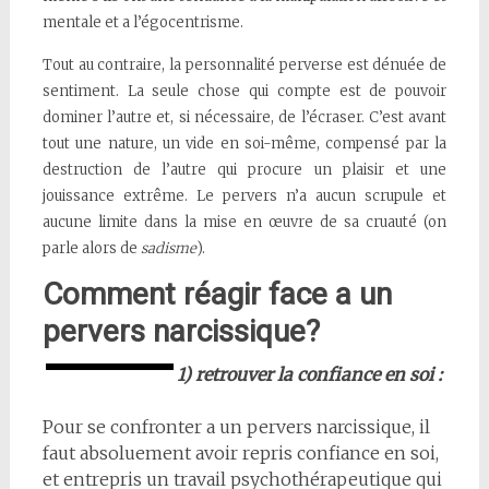
mentale et a l’égocentrisme.
Tout au contraire, la personnalité perverse est dénuée de
sentiment. La seule chose qui compte est de pouvoir
dominer l’autre et, si nécessaire, de l’écraser. C’est avant
tout une nature, un vide en soi-même, compensé par la
destruction de l’autre qui procure un plaisir et une
jouissance extrême. Le pervers n’a aucun scrupule et
aucune limite dans la mise en œuvre de sa cruauté (on
parle alors de
sadisme
).
Comment réagir face a un
pervers narcissique?
1) retrouver la confiance en soi :
Pour se confronter a un pervers narcissique, il
faut absoluement avoir repris confiance en soi,
et entrepris un travail psychothérapeutique qui