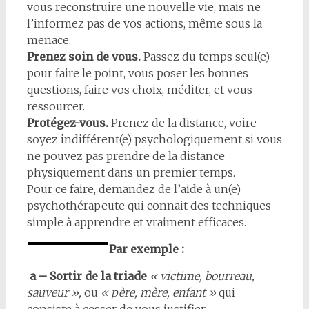
vous reconstruire une nouvelle vie, mais ne
l’informez pas de vos actions, même sous la
menace.
Prenez soin de vous.
Passez du temps seul(e)
pour faire le point, vous poser les bonnes
questions, faire vos choix, méditer, et vous
ressourcer.
Protégez-vous.
Prenez de la distance, voire
soyez indifférent(e) psychologiquement si vous
ne pouvez pas prendre de la distance
physiquement dans un premier temps.
Pour ce faire, demandez de l’aide à un(e)
psychothérapeute qui connait des techniques
simple à apprendre et vraiment efficaces.
Par
exemple
:
a – Sortir de la triade
« victime, bourreau,
sauveur »,
ou
« père, mère, enfant »
qui