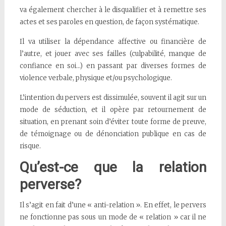
va également chercher à le disqualifier et à remettre ses
actes et ses paroles en question, de façon systématique.
Il va utiliser la dépendance affective ou financière de
l’autre, et jouer avec ses failles (culpabilité, manque de
confiance en soi…) en passant par diverses formes de
violence verbale, physique et/ou psychologique.
L’intention du pervers est dissimulée, souvent il agit sur un
mode de séduction, et il opère par retournement de
situation, en prenant soin d’éviter toute forme de preuve,
de témoignage ou de dénonciation publique en cas de
risque.
Qu’est-ce que la relation
perverse?
Il s’agit en fait d’une « anti-relation ». En effet, le pervers
ne fonctionne pas sous un mode de « relation » car il ne