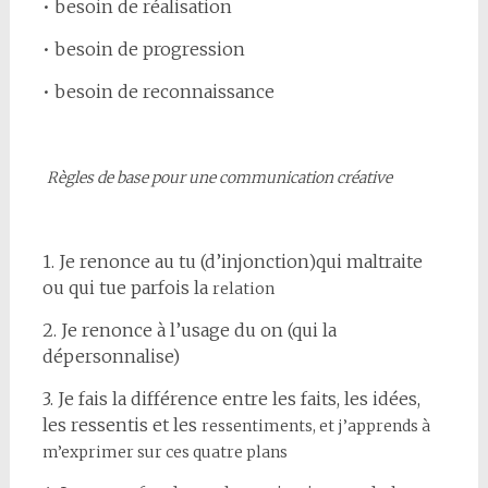
• besoin de réalisation
• besoin de progression
• besoin de reconnaissance
Règles de base pour une communication créative
1. Je renonce au tu (d’injonction)qui maltraite
ou qui tue parfois la
relation
2. Je renonce à l’usage du on (qui la
dépersonnalise)
3. Je fais la différence entre les faits, les idées,
les ressentis et les
ressentiments, et j’apprends à
m’exprimer sur ces quatre plans