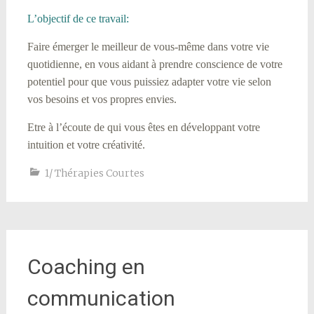
L’objectif de ce travail:
Faire émerger le meilleur de vous-même dans votre vie
quotidienne, en vous aidant à prendre conscience de votre
potentiel pour que vous puissiez adapter votre vie selon
vos besoins et vos propres envies.
Etre à l’écoute de qui vous êtes en développant votre
intuition et votre créativité.
1/ Thérapies Courtes
Coaching en
communication