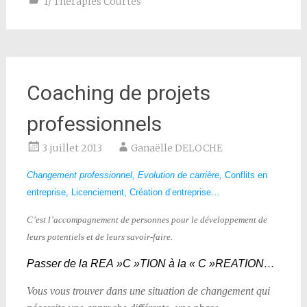
1/ Thérapies Courtes
Coaching de projets
professionnels
3 juillet 2013
Ganaëlle DELOCHE
Changement professionnel, Evolution de carrière,
Conflits en
entreprise, Licenciement, Création d’entreprise…
C’est l’accompagnement de personnes pour le développement de
leurs potentiels et de leurs savoir-faire.
Passer de la REA »C »TION à la « C »REATION…
Vous vous trouver dans une situation de changement qui