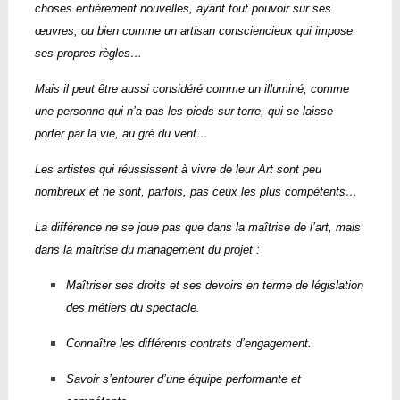
choses entièrement nouvelles, ayant tout pouvoir sur ses
œuvres, ou bien comme un artisan consciencieux qui impose
ses propres règles…
Mais il peut être aussi considéré comme un illuminé, comme
une personne qui n’a pas les pieds sur terre, qui se laisse
porter par la vie, au gré du vent…
Les artistes qui réussissent à vivre de leur Art sont peu
nombreux et ne sont, parfois, pas ceux les plus compétents…
La différence ne se joue pas que dans la maîtrise de l’art, mais
dans la maîtrise du management du projet :
Maîtriser ses droits et ses devoirs en terme de législation
des métiers du spectacle.
Connaître les différents contrats d’engagement.
Savoir s’entourer d’une équipe performante et