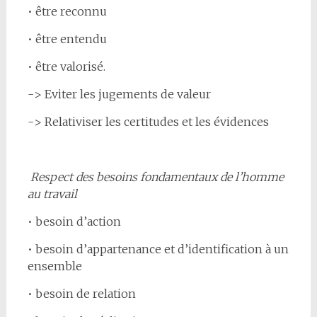
• être reconnu
• être entendu
• être valorisé.
-> Eviter les jugements de valeur
-> Relativiser les certitudes et les évidences
Respect des besoins fondamentaux de l’homme
au travail
• besoin d’action
• besoin d’appartenance et d’identification à un
ensemble
• besoin de relation