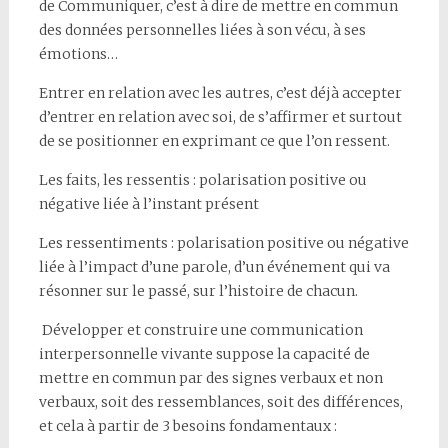
de
Communiquer, c’est à dire de mettre en commun
des données
personnelles liées à son vécu, à ses
émotions…
Entrer en relation avec les autres, c’est déjà accepter
d’entrer en
relation avec soi, de s’affirmer et surtout
de se positionner en
exprimant ce que l’on ressent.
Les faits, les ressentis : polarisation positive ou
négative liée à l’instant
présent
Les ressentiments : polarisation positive ou négative
liée à l’impact d’une parole, d’un événement qui va
résonner sur le passé, sur l’histoire de chacun.
Développer et construire une communication
interpersonnelle vivante
suppose la capacité de
mettre en commun par des signes verbaux et
non
verbaux, soit des ressemblances, soit des différences,
et cela à
partir de 3 besoins fondamentaux :