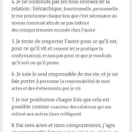
4. Je ne confonds pas les trois niveaux de la
relation : hiérarchique,
fonctionnelle, personnelle.
Je me positionne chaque fois que c’est
nécessaire au
niveau concerné afin de ne pas induire
des
comportements erronés chez l’autre
5. Je tente de respecter l’autre pour ce qu’il est,
pour ce qu’il vit et
ressent (et je pratique la
confirmation), et non pas pour ce que je
voudrais
qu’il soit ou qu’il pense.
6. Je suis le seul responsable de ma vie, et je ne
fais porter à
personne la responsabilité de mes
actes et des événements que je
vis
7. Je me positionne chaque fois que cela est
possible comme
coauteur des relations qui me
relient aux autres (mes collègues)
8. Par mes actes et mon comportement, j’agis