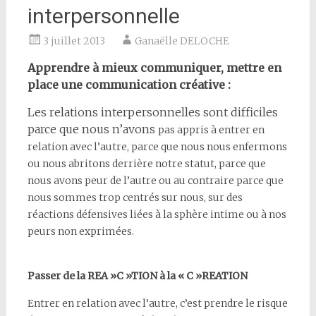
interpersonnelle
3 juillet 2013
Ganaëlle DELOCHE
Apprendre à mieux communiquer, mettre en
place une communication créative :
Les relations interpersonnelles sont difficiles
parce que nous n’avons
pas appris à entrer en
relation avec l’autre, parce que nous nous
enfermons
ou nous abritons derrière notre statut, parce que
nous
avons peur de l’autre ou au contraire parce que
nous sommes trop
centrés sur nous, sur des
réactions défensives liées à la sphère intime
ou à nos
peurs non exprimées.
Passer de la REA »C »TION à la « C »REATION
Entrer en relation avec l’autre, c’est prendre le risque