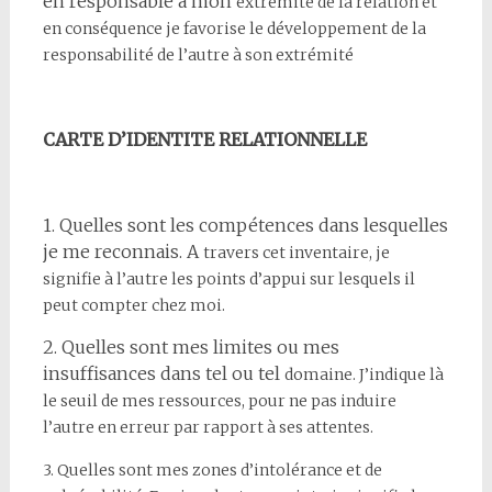
en responsable à mon
extrémité de la relation et
en conséquence je favorise le
développement de la
responsabilité de l’autre à son extrémité
CARTE D’IDENTITE RELATIONNELLE
1. Quelles sont les compétences dans lesquelles
je me reconnais. A
travers cet inventaire, je
signifie à l’autre les points d’appui sur
lesquels il
peut compter chez moi.
2. Quelles sont mes limites ou mes
insuffisances dans tel ou tel
domaine. J’indique là
le seuil de mes ressources, pour ne pas
induire
l’autre en erreur par rapport à ses attentes.
3. Quelles sont mes zones d’intolérance et de