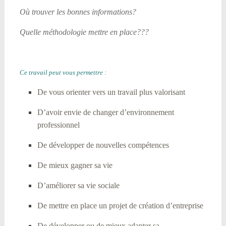
Où trouver les bonnes informations?
Quelle méthodologie mettre en place???
Ce travail peut vous permettre :
De vous orienter vers un travail plus valorisant
D’avoir envie de changer d’environnement
professionnel
De développer de nouvelles compétences
De mieux gagner sa vie
D’améliorer sa vie sociale
De mettre en place un projet de création d’entreprise
De développer ou de mieux adapter sa