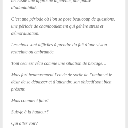
nécessite une approche différente, une phase
d’adaptabilité.
C’est une période où l’on se pose beaucoup de questions,
une période de chamboulement qui génère stress et
démoralisation.
Les choix sont difficiles à prendre du fait d’une vision
restreinte ou embrumée.
Tout ceci est vécu comme une situation de blocage…
Mais fort heureusement l’envie de sortir de l’ombre et le
désir de se dépasser et d’atteindre son objectif sont bien
présent.
Mais comment faire?
Suis-je à la hauteur?
Qui aller voir?