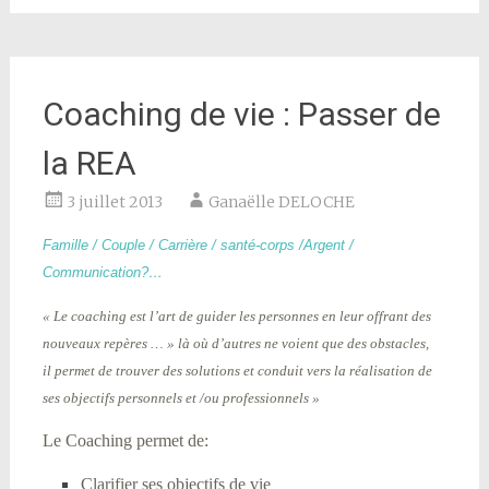
Coaching de vie : Passer de
la REA
3 juillet 2013
Ganaëlle DELOCHE
Famille / Couple / Carrière / santé-corps /Argent /
Communication?…
« Le coaching est l’art de guider les personnes en leur offrant des
nouveaux repères … » là où d’autres ne voient que des obstacles,
il permet de trouver des solutions et conduit vers la réalisation de
ses objectifs personnels et /ou professionnels »
Le Coaching permet de:
Clarifier ses objectifs de vie