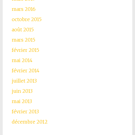
mars 2016
octobre 2015
août 2015
mars 2015
février 2015
mai 2014
février 2014
juillet 2013
juin 2013
mai 2013
février 2013
décembre 2012