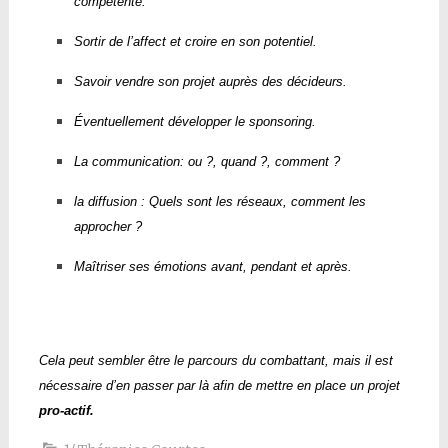
compétente.
Sortir de l’affect et croire en son potentiel.
Savoir vendre son projet auprès des décideurs.
Éventuellement développer le sponsoring.
La communication: ou ?, quand ?, comment ?
la diffusion : Quels sont les réseaux, comment les
approcher ?
Maîtriser ses émotions avant, pendant et après.
Cela peut sembler être le parcours du combattant, mais il est
nécessaire d’en passer par là afin de mettre en place un projet
pro-actif.