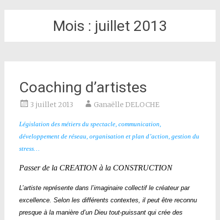
Mois :
juillet 2013
Coaching d’artistes
3 juillet 2013
Ganaëlle DELOCHE
Législation des métiers du spectacle, communication,
développement de réseau, organisation et plan d’action, gestion du
stress…
Passer de la CREATION à la CONSTRUCTION
L’artiste représente dans l’imaginaire collectif le créateur par
excellence. Selon les différents contextes, il peut être reconnu
presque à la manière d’un Dieu tout-puissant qui crée des