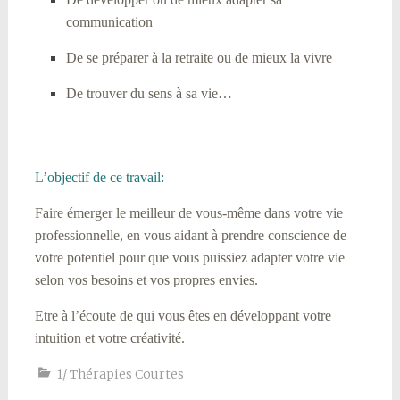
communication
De se préparer à la retraite ou de mieux la vivre
De trouver du sens à sa vie…
L’objectif de ce travail:
Faire émerger le meilleur de vous-même dans votre vie
professionnelle, en vous aidant à prendre conscience de
votre potentiel pour que vous puissiez adapter votre vie
selon vos besoins et vos propres envies.
Etre à l’écoute de qui vous êtes en développant votre
intuition et votre créativité.
1/ Thérapies Courtes