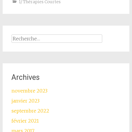
1/ Thérapies Courtes
Rechercher :
Archives
novembre 2023
janvier 2023
septembre 2022
février 2021
mars 2017