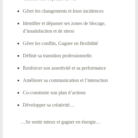
Gérer les changements et leurs incidences
Identifier et dépasser ses zones de blocage,
d’insatisfaction et de stress
Gérer les conflits, Gagner en flexibilité
Définir sa transition professionnelle.
Renforcer son assertivité et sa performance
Améliorer sa communication et l’interaction
Co-construire son plan d’actions
Développer sa créativité…
…Se sentir mieux et gagner en énergie…