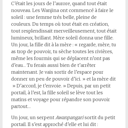
C’était les jours de l’aurore, quand tout était
nouveau. Les Wanjina ont commencé à faire le
soleil : une femme trés belle, pleine de
couleurs. Du temps où tout était en création,
tout resplendissait merveilleusement, tout était
lumineux, brillant. Mère soleil donna une fille.
Un jour, la fille dit à la mère : « regarde, mère, tu
as trop de pouvoir, tu sèche toutes les rivières,
même les fourmis qui se déplacent n’ont pas
d’eau… Tu ferais aussi bien de t’arrêter
maintenant. Je vais sortir de l’espace pour
donner un peu de pouvoir d’ici. » et la mère dit
» D’accord, je t’envoie. » Depuis, par un petit
portail, à l’est, la fille soleil se lève tout les
matins et voyage pour répandre son pouvoir
partout…
Un jour, un serpent
Awanpangari
sortit du petit
portail. Il s’est approché d’elle et lui dit :