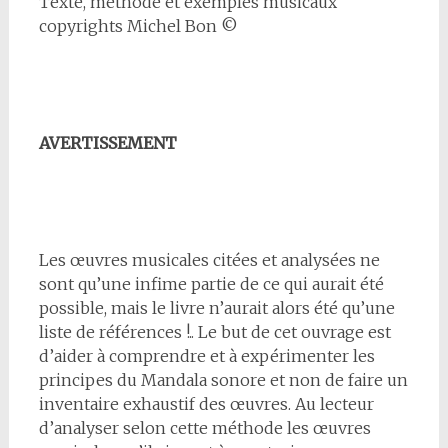
Texte, méthode et exemples musicaux
copyrights Michel Bon ©
AVERTISSEMENT
Les œuvres musicales citées et analysées ne
sont qu’une infime partie de ce qui aurait été
possible, mais le livre n’aurait alors été qu’une
liste de références !.. Le but de cet ouvrage est
d’aider à comprendre et à expérimenter les
principes du Mandala sonore et non de faire un
inventaire exhaustif des œuvres. Au lecteur
d’analyser selon cette méthode les œuvres