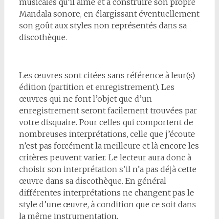
musicales qu’il aime et à construire son propre
Mandala sonore, en élargissant éventuellement
son goût aux styles non représentés dans sa
discothèque.
Les œuvres sont citées sans référence à leur(s)
édition (partition et enregistrement). Les
œuvres qui ne font l’objet que d’un
enregistrement seront facilement trouvées par
votre disquaire. Pour celles qui comportent de
nombreuses interprétations, celle que j’écoute
n’est pas forcément la meilleure et là encore les
critères peuvent varier. Le lecteur aura donc à
choisir son interprétation s’il n’a pas déjà cette
œuvre dans sa discothèque. En général
différentes interprétations ne changent pas le
style d’une œuvre, à condition que ce soit dans
la même instrumentation.