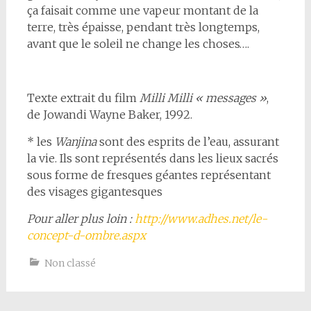
ça faisait comme une vapeur montant de la
terre, très épaisse, pendant très longtemps,
avant que le soleil ne change les choses….
Texte extrait du film
Milli Milli « messages »
,
de Jowandi Wayne Baker, 1992.
* les
Wanjina
sont des esprits de l’eau, assurant
la vie. Ils sont représentés dans les lieux sacrés
sous forme de fresques géantes représentant
des visages gigantesques
Pour aller plus loin :
http://www.adhes.net/le-
concept-d-ombre.aspx
Non classé