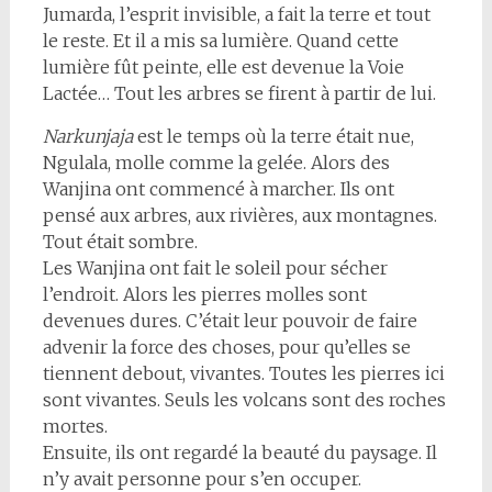
Jumarda, l’esprit invisible, a fait la terre et tout
le reste. Et il a mis sa lumière. Quand cette
lumière fût peinte, elle est devenue la Voie
Lactée… Tout les arbres se firent à partir de lui.
Narkunjaja
est le temps où la terre était nue,
Ngulala, molle comme la gelée. Alors des
Wanjina ont commencé à marcher. Ils ont
pensé aux arbres, aux rivières, aux montagnes.
Tout était sombre.
Les Wanjina ont fait le soleil pour sécher
l’endroit. Alors les pierres molles sont
devenues dures. C’était leur pouvoir de faire
advenir la force des choses, pour qu’elles se
tiennent debout, vivantes. Toutes les pierres ici
sont vivantes. Seuls les volcans sont des roches
mortes.
Ensuite, ils ont regardé la beauté du paysage. Il
n’y avait personne pour s’en occuper.