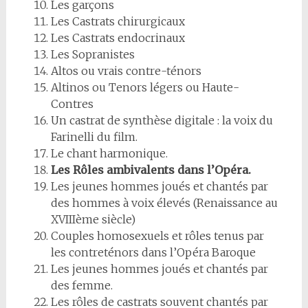
Les garçons
Les Castrats chirurgicaux
Les Castrats endocrinaux
Les Sopranistes
Altos ou vrais contre-ténors
Altinos ou Tenors légers ou Haute-
Contres
Un castrat de synthèse digitale : la voix du
Farinelli du film.
Le chant harmonique.
Les Rôles ambivalents dans l’Opéra.
Les jeunes hommes joués et chantés par
des hommes à voix élevés (Renaissance au
XVIIIème siècle)
Couples homosexuels et rôles tenus par
les contreténors dans l’Opéra Baroque
Les jeunes hommes joués et chantés par
des femme.
Les rôles de castrats souvent chantés par