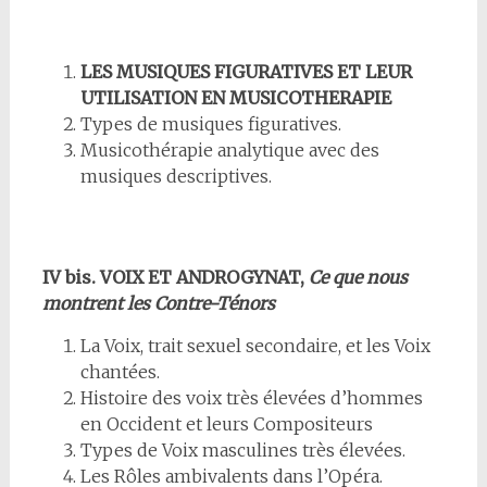
LES MUSIQUES FIGURATIVES ET LEUR
UTILISATION EN MUSICOTHERAPIE
Types de musiques figuratives.
Musicothérapie analytique avec des
musiques descriptives.
IV bis. VOIX ET ANDROGYNAT,
Ce que nous
montrent les Contre-Ténors
La Voix, trait sexuel secondaire, et les Voix
chantées.
Histoire des voix très élevées d’hommes
en Occident et leurs Compositeurs
Types de Voix masculines très élevées.
Les Rôles ambivalents dans l’Opéra.