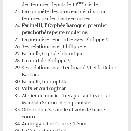
ème
des femmes depuis le 19
siècle..
La conquête des morceaux écrits pour
femmes par les haute-contres.
Farinelli, l’Orphée baroque, premier
psychothérapeute moderne.
La première rencontre avec Philippe V.
Ses relations avec Philippe V.
Farinelli, Orphée historique.
La mort de Philippe V.
Ses relations avec Ferdinand VI et la Reine
Barbara.
Farinelli, homophile.
Voix et Androginat
Atelier de musicothérapie sur la voix et
Mandala Sonore de sopranistes.
Orientation sexuelle et voix de haute-
contre
Androgynat et Contre-Ténor
La Voix est une Voie.