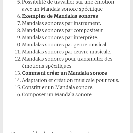
Possibilité de travailler sur une émotion
avec un Mandala sonore spécifique.
Exemples de Mandalas sonores
Mandalas sonores par instrument.
Mandalas sonores par compositeur.
Mandalas sonores par interprète.
Mandalas sonores par genre musical.
Mandalas sonores par œuvre musicale.
Mandalas sonores pour transmuter des
émotions spécifiques.
Comment créer un Mandala sonore
Adaptation et création musicale pour tous.
Constituer un Mandala sonore.
Composer un Mandala sonore.