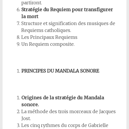
partiront.
Stratégie du Requiem pour transfigurer
la mort
Structure et signification des musiques de
Requiems catholiques.
Les Principaux Requiems
Un Requiem composite.
PRINCIPES DU MANDALA SONORE
Origines de la stratégie du Mandala
sonore.
La méthode des trois morceaux de Jacques
Jost.
Les cinq rythmes du corps de Gabrielle