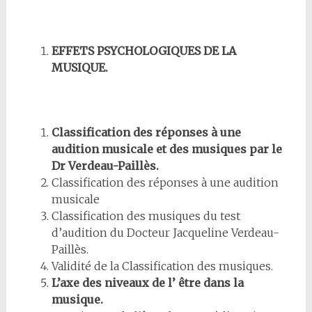
EFFETS PSYCHOLOGIQUES DE LA
MUSIQUE.
Classification des réponses à une
audition musicale et des musiques par le
Dr Verdeau-Paillès.
Classification des réponses à une audition
musicale
Classification des musiques du test
d’audition du Docteur Jacqueline Verdeau-
Paillès.
Validité de la Classification des musiques.
L’axe des niveaux de l’ être dans la
musique.