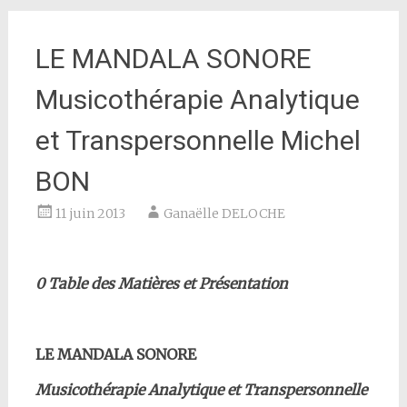
LE MANDALA SONORE
Musicothérapie Analytique
et Transpersonnelle Michel
BON
11 juin 2013
Ganaëlle DELOCHE
0 Table des Matières et Présentation
LE MANDALA SONORE
Musicothérapie Analytique et Transpersonnelle