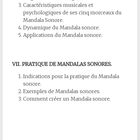
Caractéristiques musicales et
psychologiques de ses cinq morceaux du
Mandala Sonore.
Dynamique du Mandala sonore.
Applications du Mandala sonore.
VII. PRATIQUE DE MANDALAS SONORES.
Indications pour la pratique du Mandala
sonore.
Exemples de Mandalas sonores.
Comment créer un Mandala sonore.