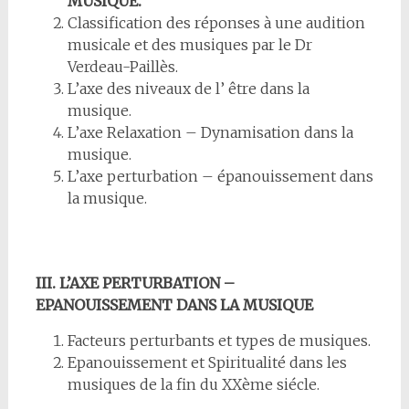
MUSIQUE.
Classification des réponses à une audition
musicale et des musiques par le Dr
Verdeau-Paillès.
L’axe des niveaux de l’ être dans la
musique.
L’axe Relaxation – Dynamisation dans la
musique.
L’axe perturbation – épanouissement dans
la musique.
III. L’AXE PERTURBATION –
EPANOUISSEMENT DANS LA MUSIQUE
Facteurs perturbants et types de musiques.
Epanouissement et Spiritualité dans les
musiques de la fin du XXème siécle.