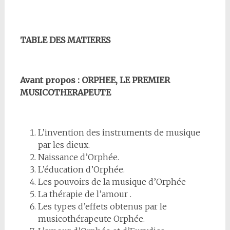
TABLE DES MATIERES
Avant propos : ORPHEE, LE PREMIER
MUSICOTHERAPEUTE
L’invention des instruments de musique
par les dieux.
Naissance d’Orphée.
L’éducation d’Orphée.
Les pouvoirs de la musique d’Orphée
La thérapie de l’amour .
Les types d’effets obtenus par le
musicothérapeute Orphée.