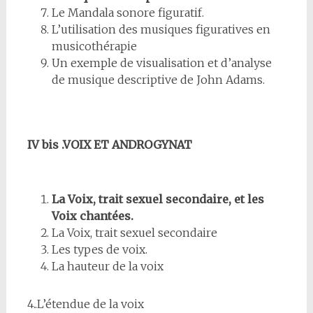
Le Mandala sonore figuratif.
L’utilisation des musiques figuratives en
musicothérapie
Un exemple de visualisation et d’analyse
de musique descriptive de John Adams.
IV bis .VOIX ET ANDROGYNAT
La Voix, trait sexuel secondaire, et les
Voix chantées.
La Voix, trait sexuel secondaire
Les types de voix.
La hauteur de la voix
4..L’étendue de la voix