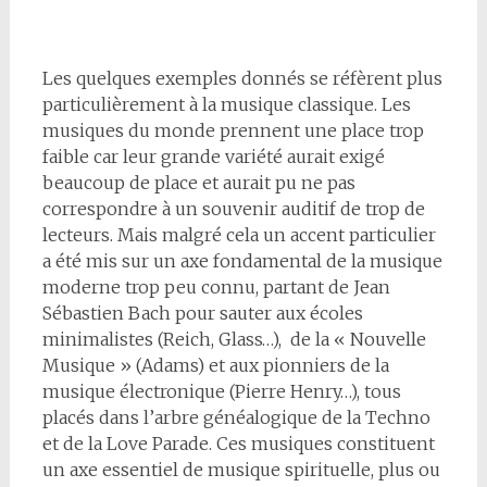
Les quelques exemples donnés se réfèrent plus
particulièrement à la musique classique. Les
musiques du monde prennent une place trop
faible car leur grande variété aurait exigé
beaucoup de place et aurait pu ne pas
correspondre à un souvenir auditif de trop de
lecteurs. Mais malgré cela un accent particulier
a été mis sur un axe fondamental de la musique
moderne trop peu connu, partant de Jean
Sébastien Bach pour sauter aux écoles
minimalistes (Reich, Glass…), de la « Nouvelle
Musique » (Adams) et aux pionniers de la
musique électronique (Pierre Henry…), tous
placés dans l’arbre généalogique de la Techno
et de la Love Parade. Ces musiques constituent
un axe essentiel de musique spirituelle, plus ou