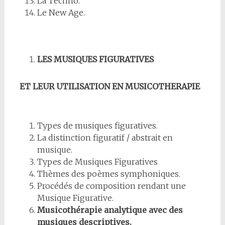
La Techno.
Le New Age.
LES MUSIQUES FIGURATIVES
ET LEUR UTILISATION EN MUSICOTHERAPIE
Types de musiques figuratives.
La distinction figuratif / abstrait en
musique.
Types de Musiques Figuratives
Thèmes des poèmes symphoniques.
Procédés de composition rendant une
Musique Figurative.
Musicothérapie analytique avec des
musiques descriptives.