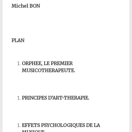
Michel BON
PLAN
ORPHEE, LE PREMIER
MUSICOTHERAPEUTE.
PRINCIPES D’ART-THERAPIE.
EFFETS PSYCHOLOGIQUES DE LA