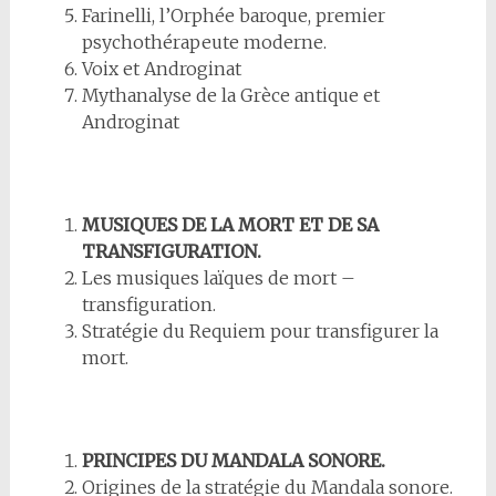
Farinelli, l’Orphée baroque, premier
psychothérapeute moderne.
Voix et Androginat
Mythanalyse de la Grèce antique et
Androginat
MUSIQUES DE LA MORT ET DE SA
TRANSFIGURATION.
Les musiques laïques de mort –
transfiguration.
Stratégie du Requiem pour transfigurer la
mort.
PRINCIPES DU MANDALA SONORE.
Origines de la stratégie du Mandala sonore.