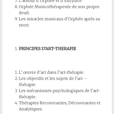
L’amour d’Orphée et d’Eurydice.
Orphée Musicothérapeute de son propre
deuil.
Les miracles musicaux d’Orphée après sa
mort.
PRINCIPES D’ART-THERAPIE
L’ œuvre d’art dans l’art-thérapie.
Les objectifs et les sujets de l’art –
thérapie.
Les mécanismes psychologiques de l’art-
thérapie.
Thérapies Recouvrantes, Découvrantes et
Analytiques.