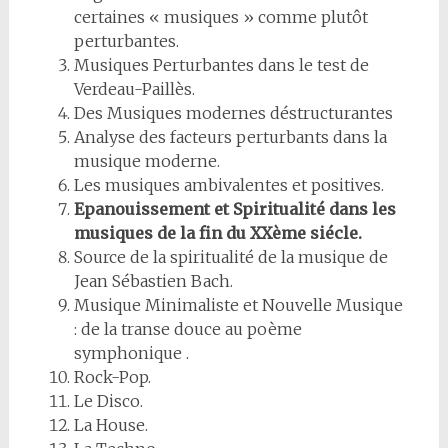
certaines « musiques » comme plutôt
perturbantes.
Musiques Perturbantes dans le test de
Verdeau-Paillès.
Des Musiques modernes déstructurantes
Analyse des facteurs perturbants dans la
musique moderne.
Les musiques ambivalentes et positives.
Epanouissement et Spiritualité dans les
musiques de la fin du XXème siécle.
Source de la spiritualité de la musique de
Jean Sébastien Bach.
Musique Minimaliste et Nouvelle Musique
: de la transe douce au poème
symphonique .
Rock-Pop.
Le Disco.
La House.