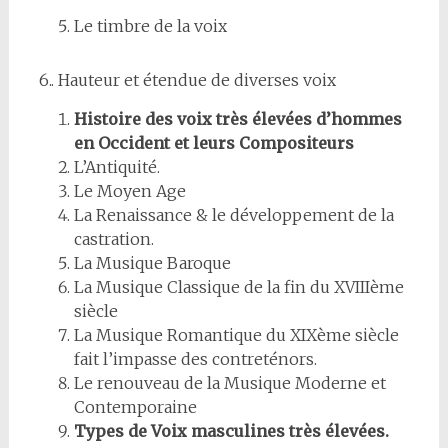
Le timbre de la voix
6.. Hauteur et étendue de diverses voix
Histoire des voix très élevées d’hommes
en Occident et leurs Compositeurs
L’Antiquité.
Le Moyen Age
La Renaissance & le développement de la
castration.
La Musique Baroque
La Musique Classique de la fin du XVIIIème
siècle
La Musique Romantique du XIXème siècle
fait l’impasse des contreténors.
Le renouveau de la Musique Moderne et
Contemporaine
Types de Voix masculines très élevées.