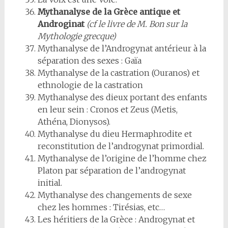
Mythanalyse de la Grèce antique et
Androginat
(cf le livre de M. Bon sur la
Mythologie grecque)
Mythanalyse de l’Androgynat antérieur à la
séparation des sexes : Gaïa
Mythanalyse de la castration (Ouranos) et
ethnologie de la castration
Mythanalyse des dieux portant des enfants
en leur sein : Cronos et Zeus (Metis,
Athéna, Dionysos).
Mythanalyse du dieu Hermaphrodite et
reconstitution de l’androgynat primordial.
Mythanalyse de l’origine de l’homme chez
Platon par séparation de l’androgynat
initial.
Mythanalyse des changements de sexe
chez les hommes : Tirésias, etc…
Les héritiers de la Grèce : Androgynat et