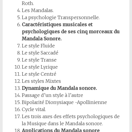
Roth.
Les Mandalas.
La psychologie Transpersonnelle.
Caractéristiques musicales et
psychologiques de ses cinq morceaux du
Mandala Sonore.
Le style Fluide
Le style Saccadé
Le style Transe
Le style Lyrique
Le style Centré
Les styles Mixtes
Dynamique du Mandala sonore.
Passage d’un style à l’autre
Bipolarité Dionysiaque -Apollinienne
Cycle vital.
Les trois axes des effets psychologiques de
la Musique dans le Mandala sonore.
Applications du Mandala sonore