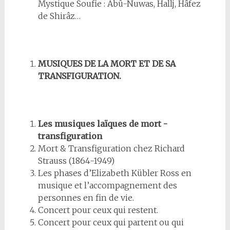
Mystique Soufie : Abû-Nuwas, Hallj, Hâfez
de Shirâz…
MUSIQUES DE LA MORT ET DE SA
TRANSFIGURATION.
Les musiques laïques de mort -
transfiguration
Mort & Transfiguration chez Richard
Strauss (1864-1949)
Les phases d’Elizabeth Kübler Ross en
musique et l’accompagnement des
personnes en fin de vie.
Concert pour ceux qui restent.
Concert pour ceux qui partent ou qui