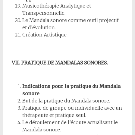
Musicothérapie Analytique et
Transpersonnelle.
Le Mandala sonore comme outil projectif
et d’évolution.
Création Artistique.
VII. PRATIQUE DE MANDALAS SONORES.
Indications pour la pratique du Mandala
sonore
But de la pratique du Mandala sonore.
Pratique de groupe ou individuelle avec un
thérapeute et pratique seul.
Le déroulement de l’écoute actualisant le
Mandala sonore.