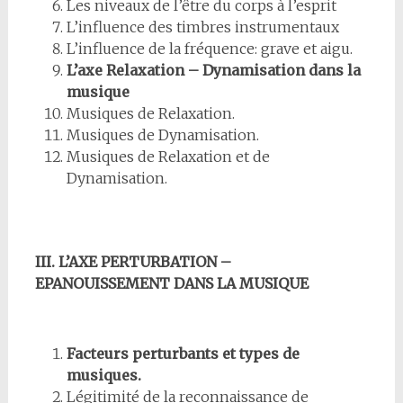
Les niveaux de l’être du corps à l’esprit
L’influence des timbres instrumentaux
L’influence de la fréquence: grave et aigu.
L’axe Relaxation – Dynamisation dans la
musique
Musiques de Relaxation.
Musiques de Dynamisation.
Musiques de Relaxation et de
Dynamisation.
III. L’AXE PERTURBATION –
EPANOUISSEMENT DANS LA MUSIQUE
Facteurs perturbants et types de
musiques.
Légitimité de la reconnaissance de