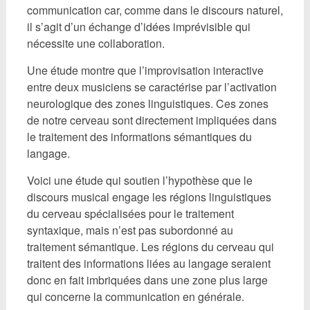
communication car, comme dans le discours naturel,
il s’agit d’un échange d’idées imprévisible qui
nécessite une collaboration.
Une étude montre que l’improvisation interactive
entre deux musiciens se caractérise par l’activation
neurologique des zones linguistiques. Ces zones
de notre cerveau sont directement impliquées dans
le traitement des informations sémantiques du
langage.
Voici une étude qui soutien l’hypothèse que le
discours musical engage les régions linguistiques
du cerveau spécialisées pour le traitement
syntaxique, mais n’est pas subordonné au
traitement sémantique. Les régions du cerveau qui
traitent des informations liées au langage seraient
donc en fait imbriquées dans une zone plus large
qui concerne la communication en générale.