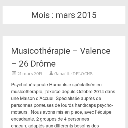
Mois :
mars 2015
Musicothérapie – Valence
– 26 Drôme
21 mars 2015
Ganaëlle DELOCHE
Psychothérapeute Humaniste spécialisée en
musicothérapie, j’exerce depuis Octobre 2014 dans
une Maison d’Accueil Spécialisée auprès de
personnes porteuses de lourds handicaps psycho-
moteurs. Nous avons mis en place, avec l’équipe
encadrante, 2 groupes de 4 personnes
chacun, adaptés aux différents besoins des