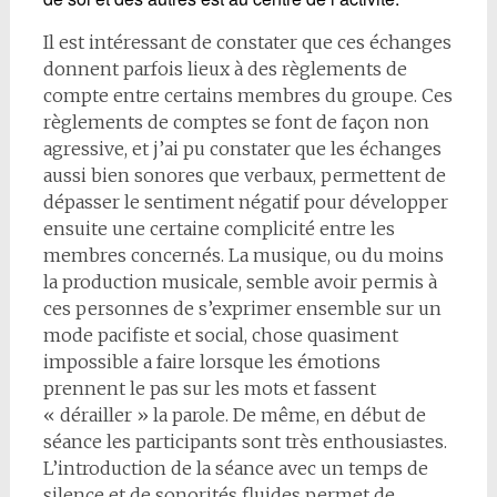
Il est intéressant de constater que ces échanges
donnent parfois lieux à des règlements de
compte entre certains membres du groupe. Ces
règlements de comptes se font de façon non
agressive, et j’ai pu constater que les échanges
aussi bien sonores que verbaux, permettent de
dépasser le sentiment négatif pour développer
ensuite une certaine complicité entre les
membres concernés. La musique, ou du moins
la production musicale, semble avoir permis à
ces personnes de s’exprimer ensemble sur un
mode pacifiste et social, chose quasiment
impossible a faire lorsque les émotions
prennent le pas sur les mots et fassent
« dérailler » la parole. De même, en début de
séance les participants sont très enthousiastes.
L’introduction de la séance avec un temps de
silence et de sonorités fluides permet de