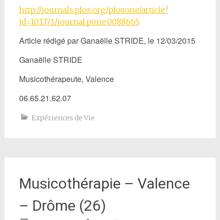
http://journals.plos.org/plosone/article?
id=10.1371/journal.pone.0088665
Article rédigé par Ganaëlle STRIDE, le 12/03/2015
Ganaëlle STRIDE
Musicothérapeute, Valence
06.65.21.62.07
Expériences de Vie
Musicothérapie – Valence
– Drôme (26)