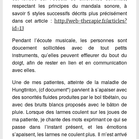
respectant les principes du mandala sonore, à
savoir 5 styles successifs décrits plus précisément
dans cet article :
http://web-therapie.fr/articles?
id=13
Pendant l’écoute musicale, les personnes sont
doucement sollicitées avec de tout petits
instruments, qu’elles peuvent effleurer du bout du
doigt, afin de rester en lien et en communication
avec elles.
Une de mes patientes, atteinte de la maladie de
Hungtinton, (cf document*) parvient à s’apaiser avec
des sonorités fluides produites par le bol tibétain, ou
avec des bruits blancs proposés avec le bâton de
pluie. Lorsque des larmes coulent sur les joues de
ma patiente, je chante des mots exprimant ce qui se
passe dans l’instant présent, et les émotions
s’apaisent, les larmes ne coulent plus. Il m’est arrivé