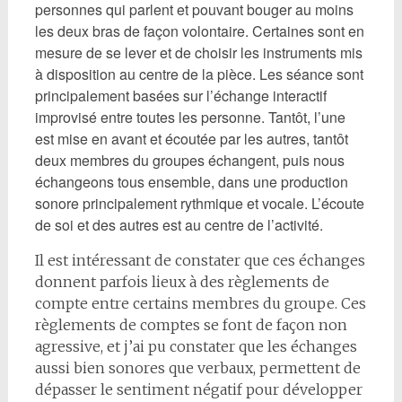
personnes qui parlent et pouvant bouger au moins
les deux bras de façon volontaire. Certaines sont en
mesure de se lever et de choisir les instruments mis
à disposition au centre de la pièce. Les séance sont
principalement basées sur l’échange interactif
improvisé entre toutes les personne. Tantôt, l’une
est mise en avant et écoutée par les autres, tantôt
deux membres du groupes échangent, puis nous
échangeons tous ensemble, dans une production
sonore principalement rythmique et vocale. L’écoute
de soi et des autres est au centre de l’activité.
Il est intéressant de constater que ces échanges
donnent parfois lieux à des règlements de
compte entre certains membres du groupe. Ces
règlements de comptes se font de façon non
agressive, et j’ai pu constater que les échanges
aussi bien sonores que verbaux, permettent de
dépasser le sentiment négatif pour développer