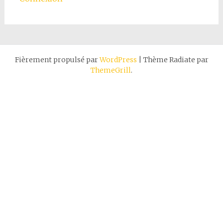
Fièrement propulsé par
WordPress
|
Thème Radiate par
ThemeGrill
.