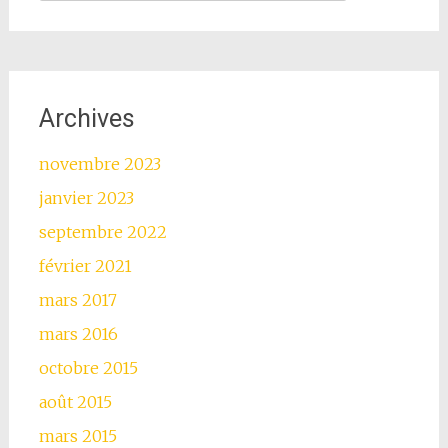
Archives
novembre 2023
janvier 2023
septembre 2022
février 2021
mars 2017
mars 2016
octobre 2015
août 2015
mars 2015