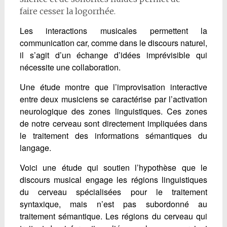
faire cesser la logorrhée.
Les interactions musicales permettent la
communication car, comme dans le discours naturel,
il s’agit d’un échange d’idées imprévisible qui
nécessite une collaboration.
Une étude montre que l’improvisation interactive
entre deux musiciens se caractérise par l’activation
neurologique des zones linguistiques. Ces zones
de notre cerveau sont directement impliquées dans
le traitement des informations sémantiques du
langage.
Voici une étude qui soutien l’hypothèse que le
discours musical engage les régions linguistiques
du cerveau spécialisées pour le traitement
syntaxique, mais n’est pas subordonné au
traitement sémantique. Les régions du cerveau qui