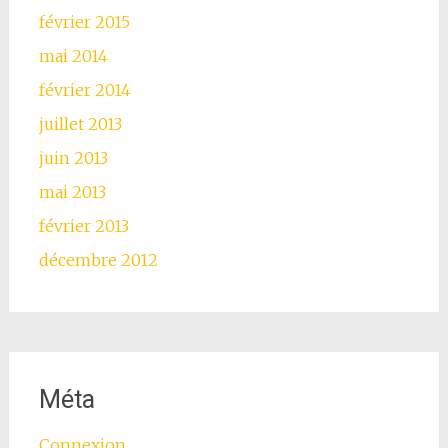
février 2015
mai 2014
février 2014
juillet 2013
juin 2013
mai 2013
février 2013
décembre 2012
Méta
Connexion