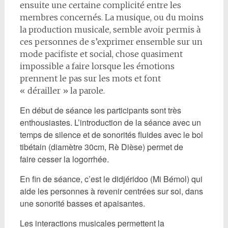
ensuite une certaine complicité entre les
membres concernés. La musique, ou du moins
la production musicale, semble avoir permis à
ces personnes de s’exprimer ensemble sur un
mode pacifiste et social, chose quasiment
impossible a faire lorsque les émotions
prennent le pas sur les mots et font
« dérailler » la parole.
En début de séance les participants sont très
enthousiastes. L’introduction de la séance avec un
temps de silence et de sonorités fluides avec le bol
tibétain (diamètre 30cm, Rè Dièse) permet de
faire cesser la logorrhée.
En fin de séance, c’est le didjéridoo (Mi Bémol) qui
aide les personnes à revenir centrées sur soi, dans
une sonorité basses et apaisantes.
Les interactions musicales permettent la