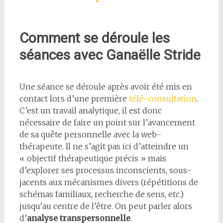
Comment se déroule les
séances avec Ganaëlle Stride
Une séance se déroule après avoir été mis en
contact lors d’une première
télé-consultation
.
C’est un travail analytique, il est donc
nécessaire de faire un point sur l’avancement
de sa quête personnelle avec la web-
thérapeute. Il ne s’agit pas ici d’atteindre un
« objectif thérapeutique précis » mais
d’explorer ses processus inconscients, sous-
jacents aux mécanismes divers (répétitions de
schémas familiaux, recherche de sens, etc.)
jusqu’au centre de l’être. On peut parler alors
d’
analyse transpersonnelle
.