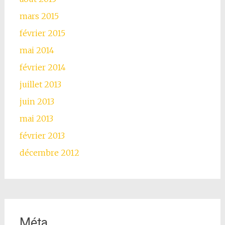
mars 2015
février 2015
mai 2014
février 2014
juillet 2013
juin 2013
mai 2013
février 2013
décembre 2012
Méta