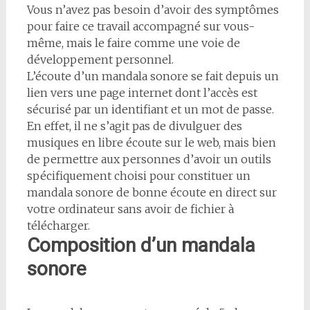
Vous n’avez pas besoin d’avoir des symptômes
pour faire ce travail accompagné sur vous-
même, mais le faire comme une voie de
développement personnel.
L’écoute d’un mandala sonore se fait depuis un
lien vers une page internet dont l’accès est
sécurisé par un identifiant et un mot de passe.
En effet, il ne s’agit pas de divulguer des
musiques en libre écoute sur le web, mais bien
de permettre aux personnes d’avoir un outils
spécifiquement choisi pour constituer un
mandala sonore de bonne écoute en direct sur
votre ordinateur sans avoir de fichier à
télécharger.
Composition d’un mandala
sonore