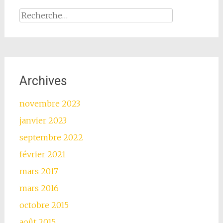
l'article
Rechercher :
Archives
novembre 2023
janvier 2023
septembre 2022
février 2021
mars 2017
mars 2016
octobre 2015
août 2015