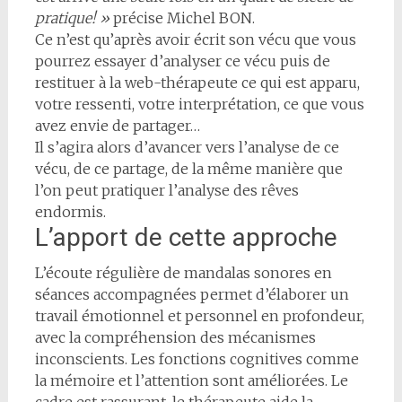
pratique! »
précise Michel BON.
Ce n’est qu’après avoir écrit son vécu que vous
pourrez essayer d’analyser ce vécu puis de
restituer à la web-thérapeute ce qui est apparu,
votre ressenti, votre interprétation, ce que vous
avez envie de partager…
Il s’agira alors d’avancer vers l’analyse de ce
vécu, de ce partage, de la même manière que
l’on peut pratiquer l’analyse des rêves
endormis.
L’apport de cette approche
L’écoute régulière de mandalas sonores en
séances accompagnées permet d’élaborer un
travail émotionnel et personnel en profondeur,
avec la compréhension des mécanismes
inconscients. Les fonctions cognitives comme
la mémoire et l’attention sont améliorées. Le