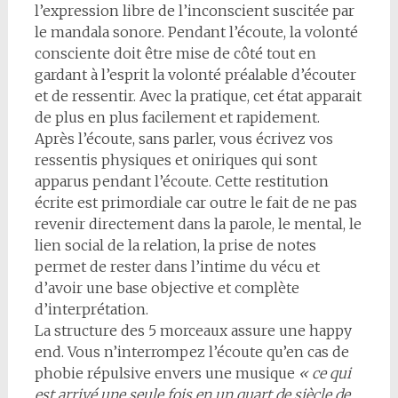
l’expression libre de l’inconscient suscitée par
le mandala sonore. Pendant l’écoute, la volonté
consciente doit être mise de côté tout en
gardant à l’esprit la volonté préalable d’écouter
et de ressentir. Avec la pratique, cet état apparait
de plus en plus facilement et rapidement.
Après l’écoute, sans parler, vous écrivez vos
ressentis physiques et oniriques qui sont
apparus pendant l’écoute. Cette restitution
écrite est primordiale car outre le fait de ne pas
revenir directement dans la parole, le mental, le
lien social de la relation, la prise de notes
permet de rester dans l’intime du vécu et
d’avoir une base objective et complète
d’interprétation.
La structure des 5 morceaux assure une happy
end. Vous n’interrompez l’écoute qu’en cas de
phobie répulsive envers une musique
« ce qui
est arrivé une seule fois en un quart de siècle de