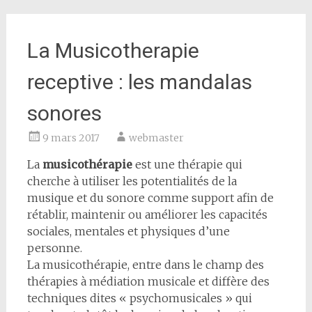
La Musicotherapie
receptive : les mandalas
sonores
9 mars 2017
webmaster
La
musicothérapie
est une thérapie qui
cherche à utiliser les potentialités de la
musique et du sonore comme support afin de
rétablir, maintenir ou améliorer les capacités
sociales, mentales et physiques d’une
personne.
La musicothérapie, entre dans le champ des
thérapies à médiation musicale et diffère des
techniques dites « psychomusicales » qui