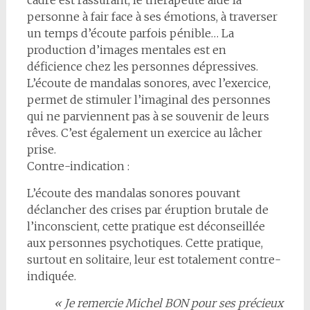
cadre est rassurant, le thérapeute aide la
personne à fair face à ses émotions, à traverser
un temps d’écoute parfois pénible… La
production d’images mentales est en
déficience chez les personnes dépressives.
L’écoute de mandalas sonores, avec l’exercice,
permet de stimuler l’imaginal des personnes
qui ne parviennent pas à se souvenir de leurs
rêves. C’est également un exercice au lâcher
prise.
Contre-indication :
L’écoute des mandalas sonores pouvant
déclancher des crises par éruption brutale de
l’inconscient, cette pratique est déconseillée
aux personnes psychotiques. Cette pratique,
surtout en solitaire, leur est totalement contre-
indiquée.
« Je remercie Michel BON pour ses précieux