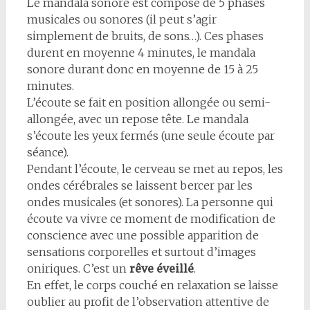
Le mandala sonore est composé de 5 phases
musicales ou sonores (il peut s’agir
simplement de bruits, de sons…). Ces phases
durent en moyenne 4 minutes, le mandala
sonore durant donc en moyenne de 15 à 25
minutes.
L’écoute se fait en position allongée ou semi-
allongée, avec un repose tête. Le mandala
s’écoute les yeux fermés (une seule écoute par
séance).
Pendant l’écoute, le cerveau se met au repos, les
ondes cérébrales se laissent bercer par les
ondes musicales (et sonores). La personne qui
écoute va vivre ce moment de modification de
conscience avec une possible apparition de
sensations corporelles et surtout d’images
oniriques. C’est un
rêve éveillé
.
En effet, le corps couché en relaxation se laisse
oublier au profit de l’observation attentive de