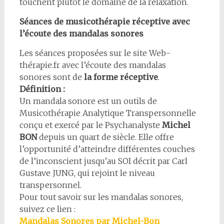
touchent plutôt le domaine de la relaxation.
Séances de musicothérapie réceptive avec
l’écoute des mandalas sonores
Les séances proposées sur le site Web-
thérapie.fr avec l’écoute des mandalas
sonores sont de
la forme réceptive
.
Définition :
Un mandala sonore est un outils de
Musicothérapie Analytique Transpersonnelle
conçu et exercé par le Psychanalyste
Michel
BON
depuis un quart de siècle. Elle offre
l’opportunité d’atteindre différentes couches
de l’inconscient jusqu’au SOI décrit par Carl
Gustave JUNG, qui rejoint le niveau
transpersonnel.
Pour tout savoir sur les mandalas sonores,
suivez ce lien :
Mandalas Sonores par Michel-Bon